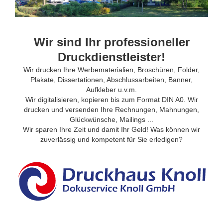
Wir sind Ihr professioneller
Druckdienstleister!
Wir drucken Ihre Werbematerialien, Broschüren, Folder,
Plakate, Dissertationen, Abschlussarbeiten, Banner,
Aufkleber u.v.m.
Wir digitalisieren, kopieren bis zum Format DIN A0. Wir
drucken und versenden Ihre Rechnungen, Mahnungen,
Glückwünsche, Mailings ...
Wir sparen Ihre Zeit und damit Ihr Geld! Was können wir
zuverlässig und kompetent für Sie erledigen?