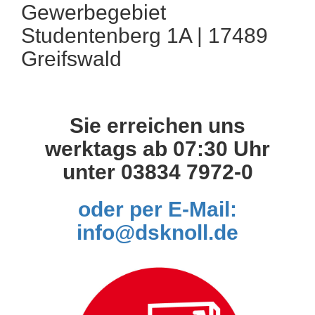
Gewerbegebiet
Studentenberg 1A | 17489
Greifswald
Sie erreichen uns
werktags ab 07:30 Uhr
unter 03834 7972-0
oder per E-Mail:
info@dsknoll.de