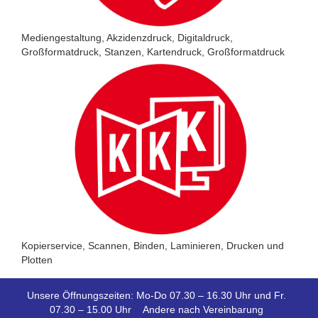
Mediengestaltung, Akzidenzdruck, Digitaldruck,
Großformatdruck, Stanzen, Kartendruck, Großformatdruck
Kopierservice, Scannen, Binden, Laminieren, Drucken und
Plotten
Unsere Öffnungszeiten: Mo-Do 07.30 – 16.30 Uhr und Fr.
07.30 – 15.00 Uhr Andere nach Vereinbarung