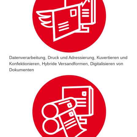
Datenverarbeitung, Druck und Adressierung, Kuvertieren und
Konfektionieren, Hybride Versandformen, Digitalisieren von
Dokumenten